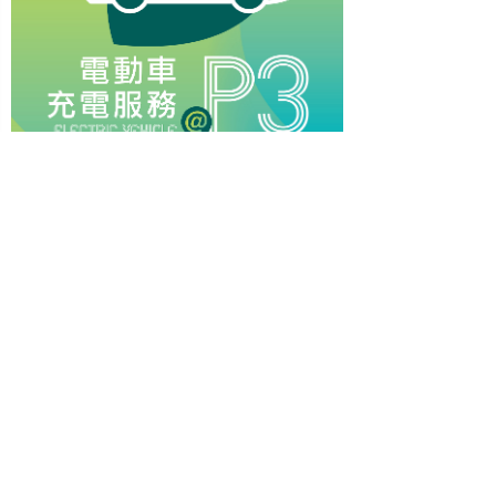
關注我們 >