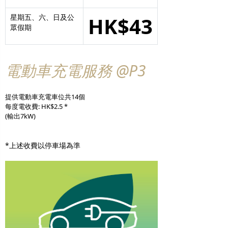
星期五、六、日及公
HK$43
眾假期
電動車充電服務 @P3
提供電動車充電車位共14個
每度電收費: HK$2.5 *
(輸出7kW)
*上述收費以停車場為準